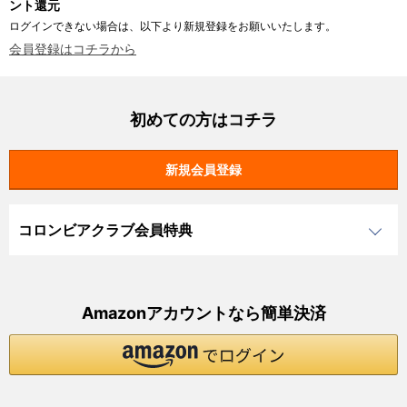
ント還元
ログインできない場合は、以下より新規登録をお願いいたします。
会員登録はコチラから
初めての方はコチラ
コロンビアクラブ会員特典
Amazonアカウントなら簡単決済