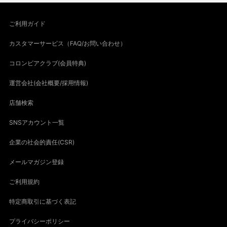
ご利用ガイド
カスタマーサービス（FAQ/お問い合わせ）
コロンビアクラブ(会員特典)
運営会社(会社概要/採用情報)
店舗検索
SNSアカウント一覧
企業の社会的責任(CSR)
メールマガジン登録
ご利用規約
特定商取引に基づく表記
プライバシーポリシー