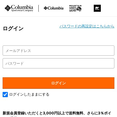
パスワードの再設定はこちらから
ログイン
ログインしたままにする
新規会員登録いただくと3,000円以上で送料無料、さらに3％ポイ