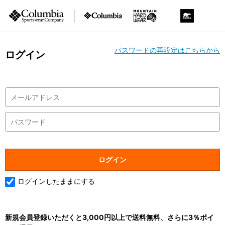
パスワードの再設定はこちらから
ログイン
ログインしたままにする
新規会員登録いただくと3,000円以上で送料無料、さらに3％ポイ