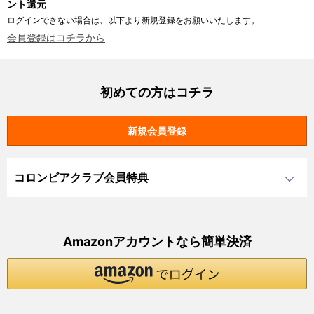
ント還元
ログインできない場合は、以下より新規登録をお願いいたします。
会員登録はコチラから
初めての方はコチラ
コロンビアクラブ会員特典
Amazonアカウントなら簡単決済