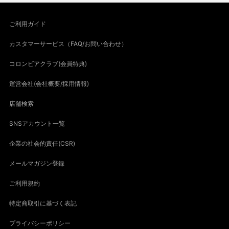
ご利用ガイド
カスタマーサービス（FAQ/お問い合わせ）
コロンビアクラブ(会員特典)
運営会社(会社概要/採用情報)
店舗検索
SNSアカウント一覧
企業の社会的責任(CSR)
メールマガジン登録
ご利用規約
特定商取引に基づく表記
プライバシーポリシー