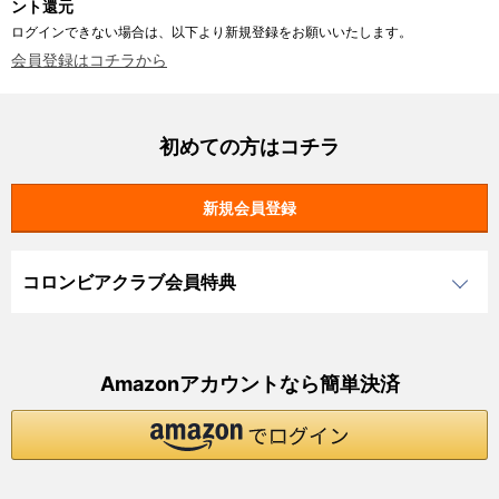
ント還元
ログインできない場合は、以下より新規登録をお願いいたします。
会員登録はコチラから
初めての方はコチラ
コロンビアクラブ会員特典
Amazonアカウントなら簡単決済