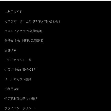
ご利用ガイド
カスタマーサービス（FAQ/お問い合わせ）
コロンビアクラブ(会員特典)
運営会社(会社概要/採用情報)
店舗検索
SNSアカウント一覧
企業の社会的責任(CSR)
メールマガジン登録
ご利用規約
特定商取引に基づく表記
プライバシーポリシー