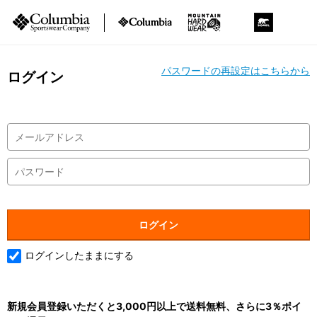
パスワードの再設定はこちらから
ログイン
ログインしたままにする
新規会員登録いただくと3,000円以上で送料無料、さらに3％ポイ