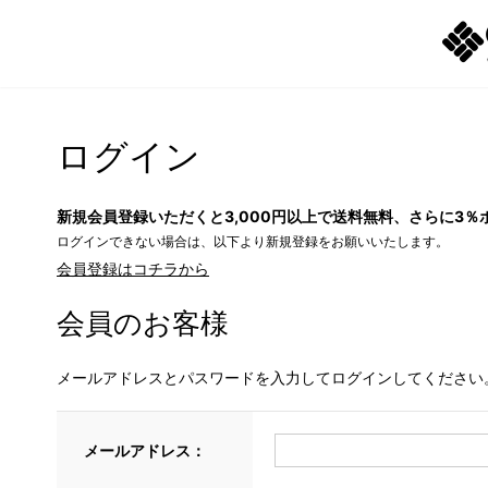
ログイン
新規会員登録いただくと3,000円以上で送料無料、さらに3％
ログインできない場合は、以下より新規登録をお願いいたします。
会員登録はコチラから
会員のお客様
メールアドレスとパスワードを入力してログインしてください
メールアドレス：