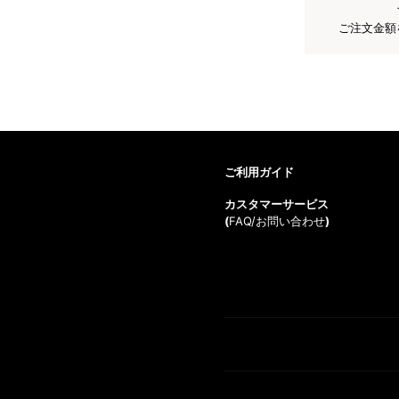
ご注文金額
ご利用ガイド
カスタマーサービス
(
FAQ/お問い合わせ
)