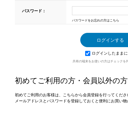
パスワード：
パスワードをお忘れの方はこちら
ログインしたままに
共有の端末をお使いの方はチェックを
初めてご利用の方・会員以外の方
初めてご利用のお客様は、こちらから会員登録を行ってくださ
メールアドレスとパスワードを登録しておくと便利にお買い物