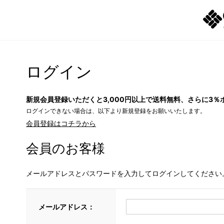
ログイン
新規会員登録いただくと3,000円以上で送料無料、さらに3％
ログインできない場合は、以下より新規登録をお願いいたします。
会員登録はコチラから
会員のお客様
メールアドレスとパスワードを入力してログインしてください
メールアドレス：