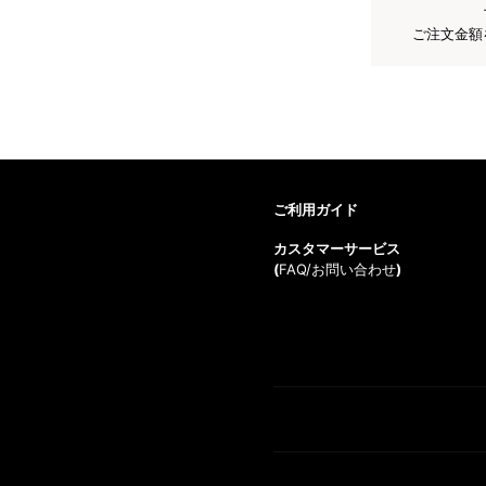
ご注文金額
ご利用ガイド
カスタマーサービス
(
FAQ/お問い合わせ
)