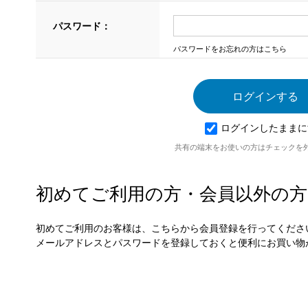
パスワード：
パスワードをお忘れの方はこちら
ログインしたままに
共有の端末をお使いの方はチェックを
初めてご利用の方・会員以外の方
初めてご利用のお客様は、こちらから会員登録を行ってくださ
メールアドレスとパスワードを登録しておくと便利にお買い物