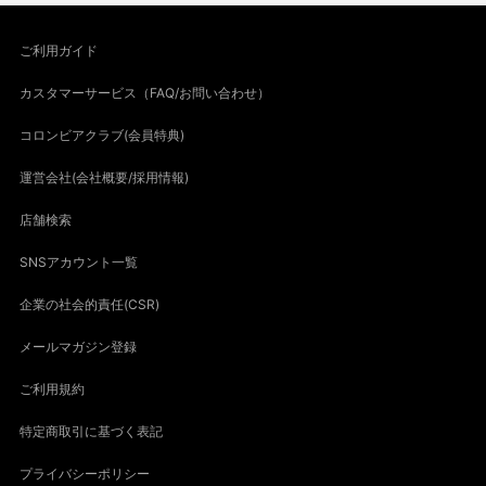
ご利用ガイド
カスタマーサービス（FAQ/お問い合わせ）
コロンビアクラブ(会員特典)
運営会社(会社概要/採用情報)
店舗検索
SNSアカウント一覧
企業の社会的責任(CSR)
メールマガジン登録
ご利用規約
特定商取引に基づく表記
プライバシーポリシー