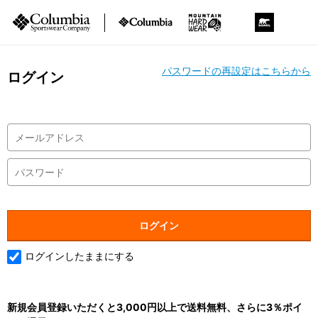
パスワードの再設定はこちらから
ログイン
ログインしたままにする
新規会員登録いただくと3,000円以上で送料無料、さらに3％ポイ