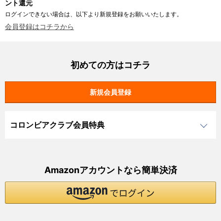
ント還元
ログインできない場合は、以下より新規登録をお願いいたします。
会員登録はコチラから
初めての方はコチラ
コロンビアクラブ会員特典
Amazonアカウントなら簡単決済