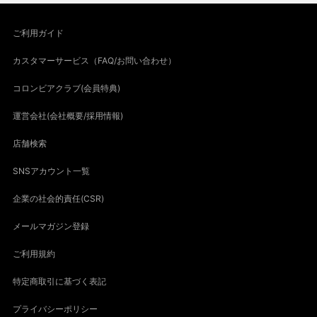
ご利用ガイド
カスタマーサービス（FAQ/お問い合わせ）
コロンビアクラブ(会員特典)
運営会社(会社概要/採用情報)
店舗検索
SNSアカウント一覧
企業の社会的責任(CSR)
メールマガジン登録
ご利用規約
特定商取引に基づく表記
プライバシーポリシー