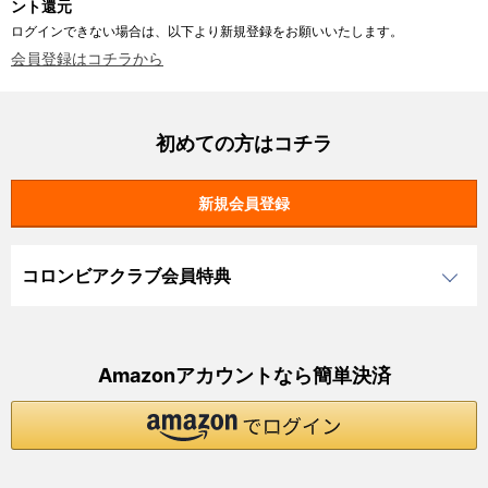
ント還元
ログインできない場合は、以下より新規登録をお願いいたします。
会員登録はコチラから
初めての方はコチラ
コロンビアクラブ会員特典
Amazonアカウントなら簡単決済