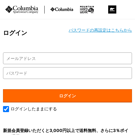
パスワードの再設定はこちらから
ログイン
ログインしたままにする
新規会員登録いただくと3,000円以上で送料無料、さらに3％ポイ