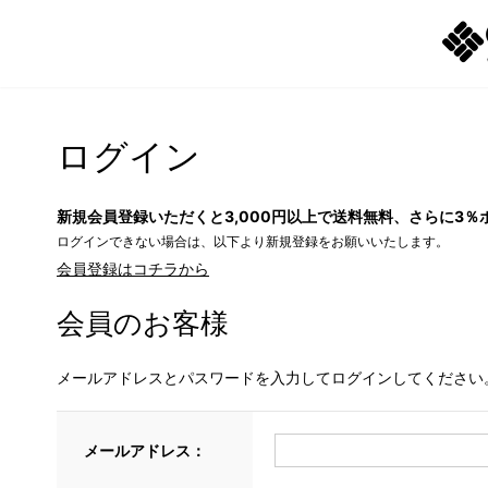
ログイン
新規会員登録いただくと3,000円以上で送料無料、さらに3％
ログインできない場合は、以下より新規登録をお願いいたします。
会員登録はコチラから
会員のお客様
メールアドレスとパスワードを入力してログインしてください
メールアドレス：