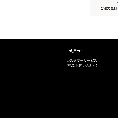
ご注文金額
ご利用ガイド
カスタマーサービス
(
FAQ/お問い合わせ
)