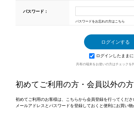
パスワード：
パスワードをお忘れの方はこちら
ログインしたままに
共有の端末をお使いの方はチェックを
初めてご利用の方・会員以外の方
初めてご利用のお客様は、こちらから会員登録を行ってくださ
メールアドレスとパスワードを登録しておくと便利にお買い物