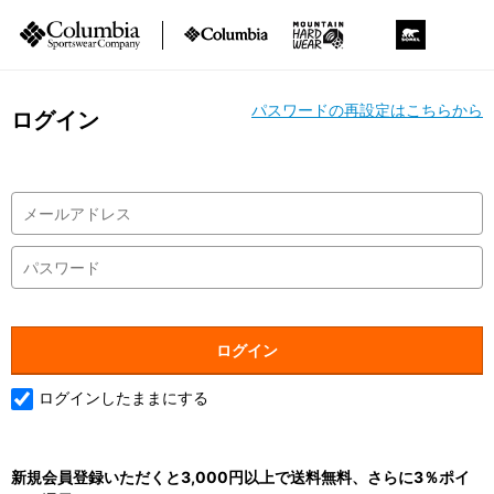
パスワードの再設定はこちらから
ログイン
ログインしたままにする
新規会員登録いただくと3,000円以上で送料無料、さらに3％ポイ