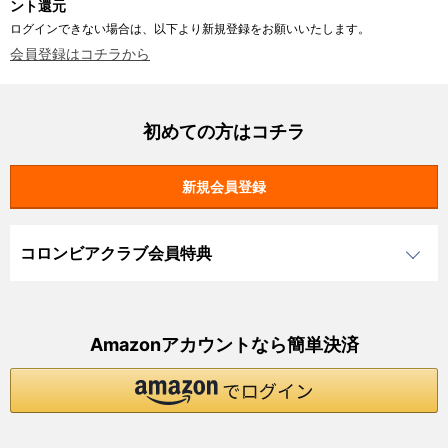
ント還元
ログインできない場合は、以下より新規登録をお願いいたします。
会員登録はコチラから
初めての方はコチラ
コロンビアクラブ会員特典
Amazonアカウントなら簡単決済