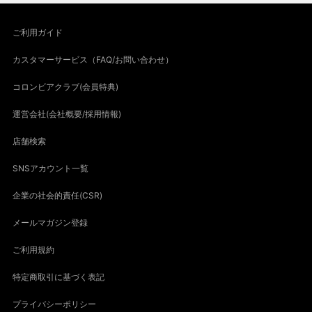
ご利用ガイド
カスタマーサービス（FAQ/お問い合わせ）
コロンビアクラブ(会員特典)
運営会社(会社概要/採用情報)
店舗検索
SNSアカウント一覧
企業の社会的責任(CSR)
メールマガジン登録
ご利用規約
特定商取引に基づく表記
プライバシーポリシー