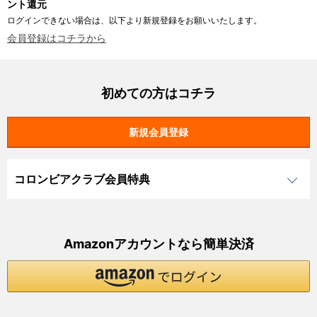
ント還元
ログインできない場合は、以下より新規登録をお願いいたします。
会員登録はコチラから
初めての方はコチラ
コロンビアクラブ会員特典
Amazonアカウントなら簡単決済