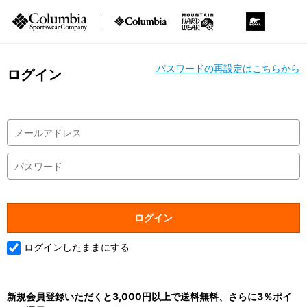
パスワードの再設定はこちらから
ログイン
ログインしたままにする
新規会員登録いただくと3,000円以上で送料無料、さらに3％ポイ