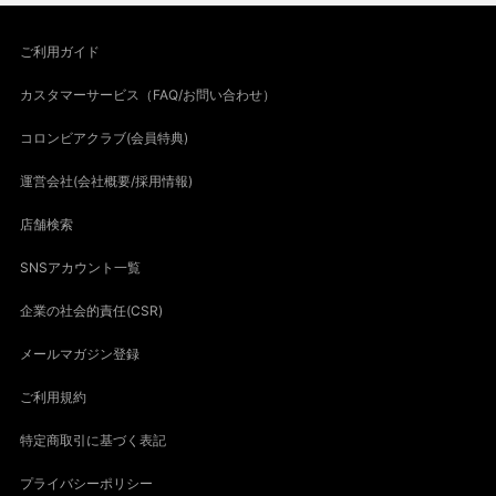
ご利用ガイド
カスタマーサービス（FAQ/お問い合わせ）
コロンビアクラブ(会員特典)
運営会社(会社概要/採用情報)
店舗検索
SNSアカウント一覧
企業の社会的責任(CSR)
メールマガジン登録
ご利用規約
特定商取引に基づく表記
プライバシーポリシー