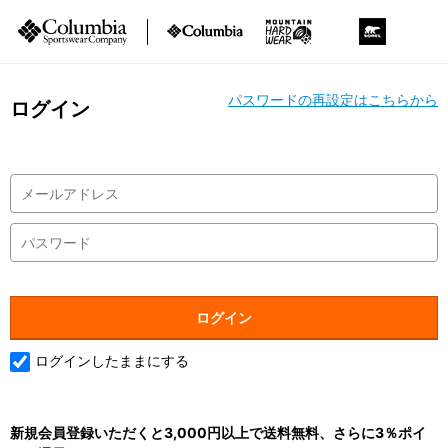
パスワードの再設定はこちらから
ログイン
ログインしたままにする
新規会員登録いただくと3,000円以上で送料無料、さらに3％ポイ