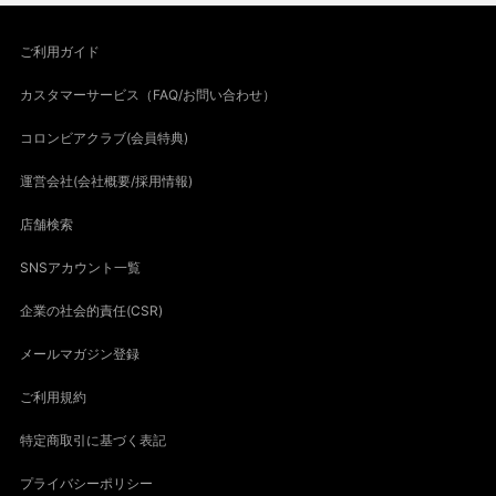
ご利用ガイド
カスタマーサービス（FAQ/お問い合わせ）
コロンビアクラブ(会員特典)
運営会社(会社概要/採用情報)
店舗検索
SNSアカウント一覧
企業の社会的責任(CSR)
メールマガジン登録
ご利用規約
特定商取引に基づく表記
プライバシーポリシー