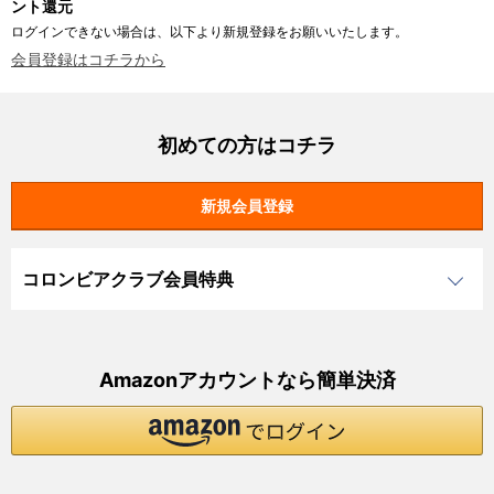
ント還元
ログインできない場合は、以下より新規登録をお願いいたします。
会員登録はコチラから
初めての方はコチラ
コロンビアクラブ会員特典
Amazonアカウントなら簡単決済