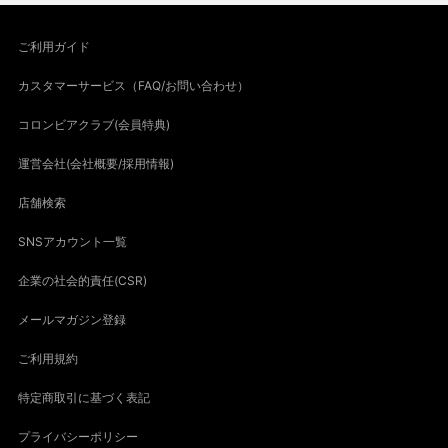
ご利用ガイド
カスタマーサービス（FAQ/お問い合わせ）
コロンビアクラブ(会員特典)
運営会社(会社概要/採用情報)
店舗検索
SNSアカウント一覧
企業の社会的責任(CSR)
メールマガジン登録
ご利用規約
特定商取引に基づく表記
プライバシーポリシー