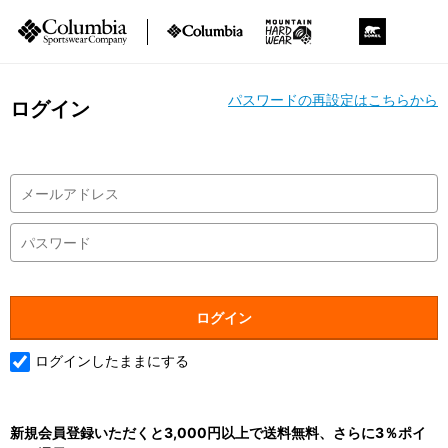
パスワードの再設定はこちらから
ログイン
ログインしたままにする
新規会員登録いただくと3,000円以上で送料無料、さらに3％ポイ