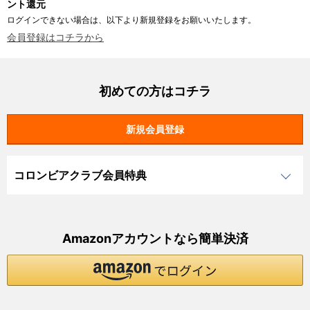
ント還元
ログインできない場合は、以下より新規登録をお願いいたします。
会員登録はコチラから
初めての方はコチラ
コロンビアクラブ会員特典
Amazonアカウントなら簡単決済