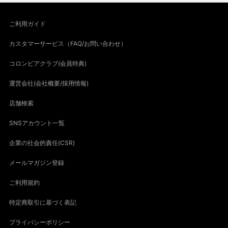
ご利用ガイド
カスタマーサービス（FAQ/お問い合わせ）
コロンビアクラブ(会員特典)
運営会社(会社概要/採用情報)
店舗検索
SNSアカウント一覧
企業の社会的責任(CSR)
メールマガジン登録
ご利用規約
特定商取引に基づく表記
プライバシーポリシー