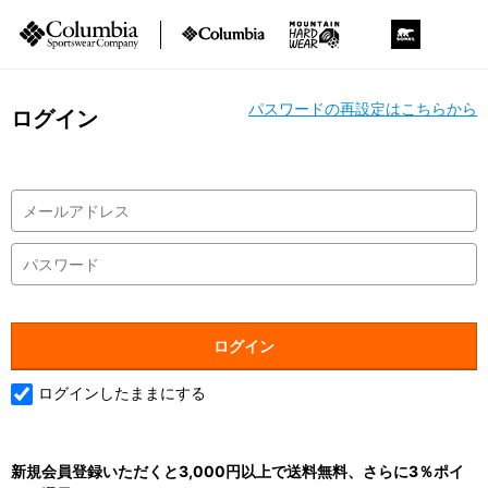
パスワードの再設定はこちらから
ログイン
ログインしたままにする
新規会員登録いただくと3,000円以上で送料無料、さらに3％ポイ