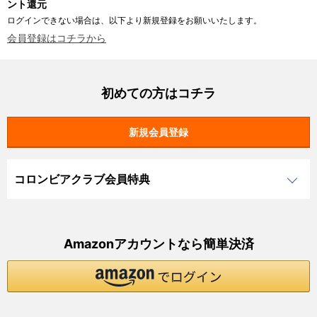
ント還元
ログインできない場合は、以下より新規登録をお願いいたします。
会員登録はコチラから
初めての方はコチラ
コロンビアクラブ会員特典
Amazonアカウントなら簡単決済