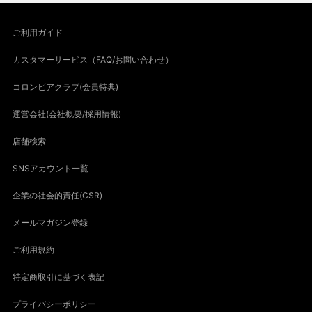
ご利用ガイド
カスタマーサービス（FAQ/お問い合わせ）
コロンビアクラブ(会員特典)
運営会社(会社概要/採用情報)
店舗検索
SNSアカウント一覧
企業の社会的責任(CSR)
メールマガジン登録
ご利用規約
特定商取引に基づく表記
プライバシーポリシー