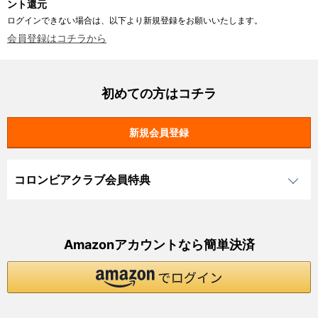
ント還元
ログインできない場合は、以下より新規登録をお願いいたします。
会員登録はコチラから
初めての方はコチラ
コロンビアクラブ会員特典
Amazonアカウントなら簡単決済