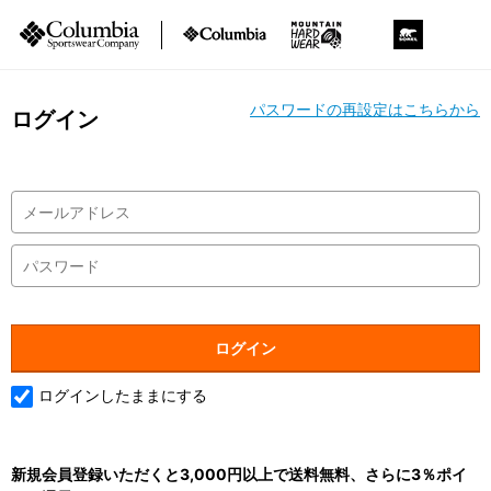
パスワードの再設定はこちらから
ログイン
ログインしたままにする
新規会員登録いただくと3,000円以上で送料無料、さらに3％ポイ