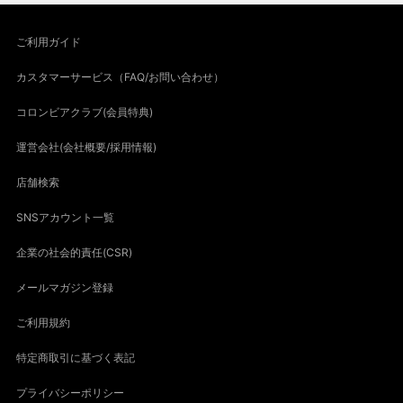
ご利用ガイド
カスタマーサービス（FAQ/お問い合わせ）
コロンビアクラブ(会員特典)
運営会社(会社概要/採用情報)
店舗検索
SNSアカウント一覧
企業の社会的責任(CSR)
メールマガジン登録
ご利用規約
特定商取引に基づく表記
プライバシーポリシー