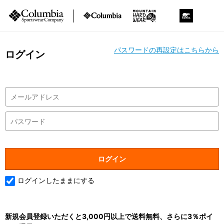
パスワードの再設定はこちらから
ログイン
ログインしたままにする
新規会員登録いただくと3,000円以上で送料無料、さらに3％ポイ