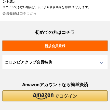
ント還元
ログインできない場合は、以下より新規登録をお願いいたします。
会員登録はコチラから
初めての方はコチラ
コロンビアクラブ会員特典
Amazonアカウントなら簡単決済