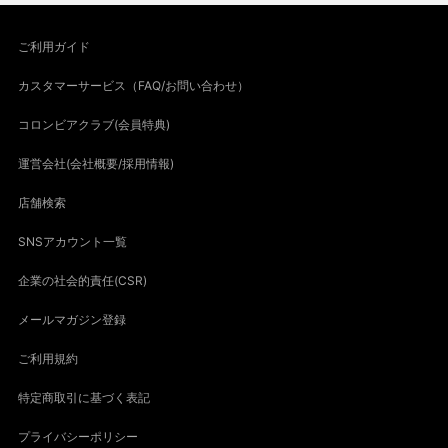
ご利用ガイド
カスタマーサービス（FAQ/お問い合わせ）
コロンビアクラブ(会員特典)
運営会社(会社概要/採用情報)
店舗検索
SNSアカウント一覧
企業の社会的責任(CSR)
メールマガジン登録
ご利用規約
特定商取引に基づく表記
プライバシーポリシー