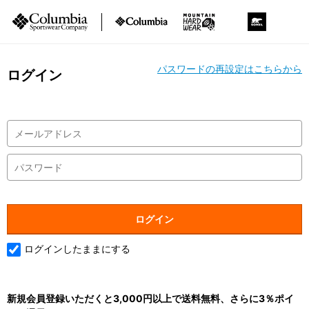
パスワードの再設定はこちらから
ログイン
ログインしたままにする
新規会員登録いただくと3,000円以上で送料無料、さらに3％ポイ