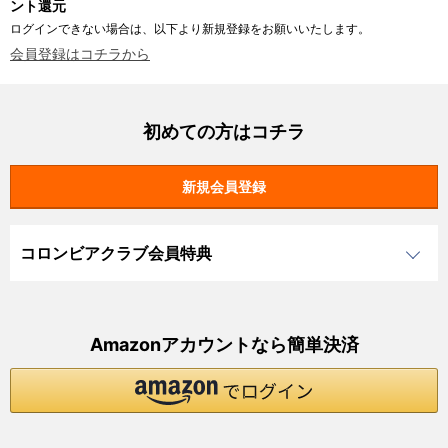
ント還元
ログインできない場合は、以下より新規登録をお願いいたします。
会員登録はコチラから
初めての方はコチラ
コロンビアクラブ会員特典
Amazonアカウントなら簡単決済