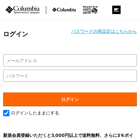
パスワードの再設定はこちらから
ログイン
ログインしたままにする
新規会員登録いただくと3,000円以上で送料無料、さらに3％ポイ