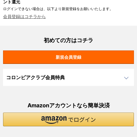
ント還元
ログインできない場合は、以下より新規登録をお願いいたします。
会員登録はコチラから
初めての方はコチラ
コロンビアクラブ会員特典
Amazonアカウントなら簡単決済