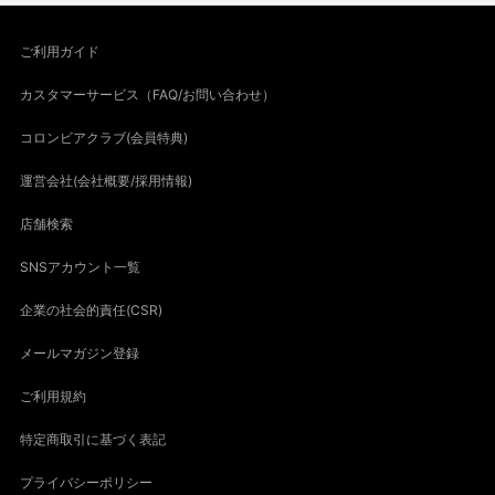
ご利用ガイド
カスタマーサービス（FAQ/お問い合わせ）
コロンビアクラブ(会員特典)
運営会社(会社概要/採用情報)
店舗検索
SNSアカウント一覧
企業の社会的責任(CSR)
メールマガジン登録
ご利用規約
特定商取引に基づく表記
プライバシーポリシー