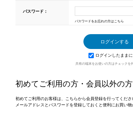
パスワード：
パスワードをお忘れの方はこちら
ログインしたままに
共有の端末をお使いの方はチェックを
初めてご利用の方・会員以外の方
初めてご利用のお客様は、こちらから会員登録を行ってくださ
メールアドレスとパスワードを登録しておくと便利にお買い物