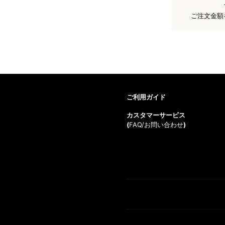
ご注文金額
ご利用ガイド
カスタマーサービス
(
FAQ/お問い合わせ
)