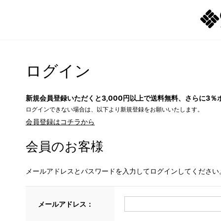
ログイン
新規会員登録いただくと3,000円以上で送料無料、さらに3％
ログインできない場合は、以下より新規登録をお願いいたします。
会員登録はコチラから
会員のお客様
メールアドレスとパスワードを入力してログインしてください
メールアドレス：