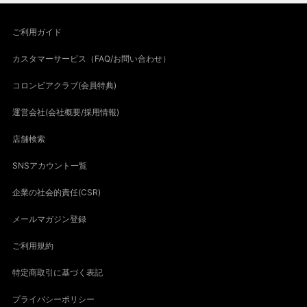
ご利用ガイド
カスタマーサービス（FAQ/お問い合わせ）
コロンビアクラブ(会員特典)
運営会社(会社概要/採用情報)
店舗検索
SNSアカウント一覧
企業の社会的責任(CSR)
メールマガジン登録
ご利用規約
特定商取引に基づく表記
プライバシーポリシー