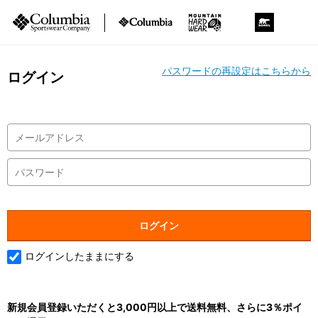
パスワードの再設定はこちらから
ログイン
ログインしたままにする
新規会員登録いただくと3,000円以上で送料無料、さらに3％ポイ