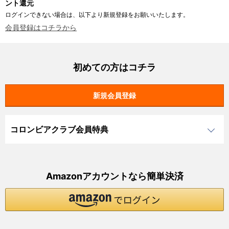
ント還元
ログインできない場合は、以下より新規登録をお願いいたします。
会員登録はコチラから
初めての方はコチラ
コロンビアクラブ会員特典
Amazonアカウントなら簡単決済