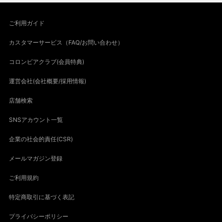
ご利用ガイド
カスタマーサービス（FAQ/お問い合わせ）
コロンビアクラブ(会員特典)
運営会社(会社概要/採用情報)
店舗検索
SNSアカウント一覧
企業の社会的責任(CSR)
メールマガジン登録
ご利用規約
特定商取引に基づく表記
プライバシーポリシー