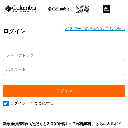
パスワードの再設定はこちらから
ログイン
ログインしたままにする
新規会員登録いただくと3,000円以上で送料無料、さらに3％ポイ