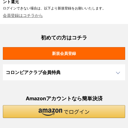
ント還元
ログインできない場合は、以下より新規登録をお願いいたします。
会員登録はコチラから
初めての方はコチラ
コロンビアクラブ会員特典
Amazonアカウントなら簡単決済