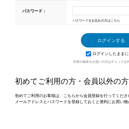
パスワード：
パスワードをお忘れの方はこちら
ログインしたままに
共有の端末をお使いの方はチェックを
初めてご利用の方・会員以外の方
初めてご利用のお客様は、こちらから会員登録を行ってくださ
メールアドレスとパスワードを登録しておくと便利にお買い物