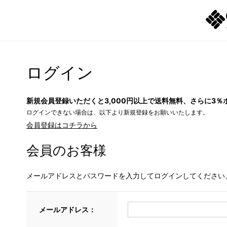
ログイン
新規会員登録いただくと3,000円以上で送料無料、さらに3％
ログインできない場合は、以下より新規登録をお願いいたします。
会員登録はコチラから
会員のお客様
メールアドレスとパスワードを入力してログインしてください
メールアドレス：