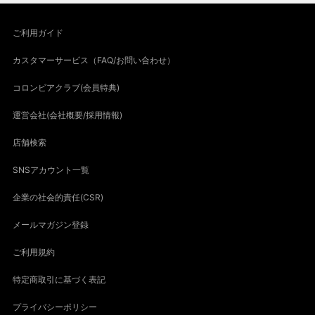
ご利用ガイド
カスタマーサービス（FAQ/お問い合わせ）
コロンビアクラブ(会員特典)
運営会社(会社概要/採用情報)
店舗検索
SNSアカウント一覧
企業の社会的責任(CSR)
メールマガジン登録
ご利用規約
特定商取引に基づく表記
プライバシーポリシー