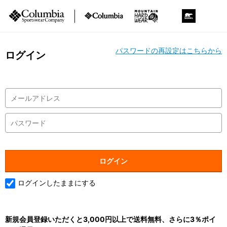
パスワードの再設定はこちらから
ログイン
ログインしたままにする
新規会員登録いただくと3,000円以上で送料無料、さらに3％ポイ