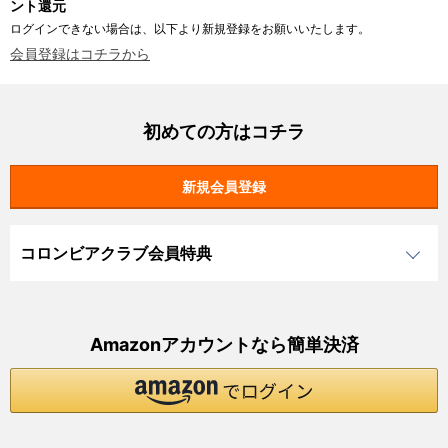
ント還元
ログインできない場合は、以下より新規登録をお願いいたします。
会員登録はコチラから
初めての方はコチラ
コロンビアクラブ会員特典
Amazonアカウントなら簡単決済