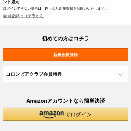
ント還元
ログインできない場合は、以下より新規登録をお願いいたします。
会員登録はコチラから
初めての方はコチラ
コロンビアクラブ会員特典
Amazonアカウントなら簡単決済