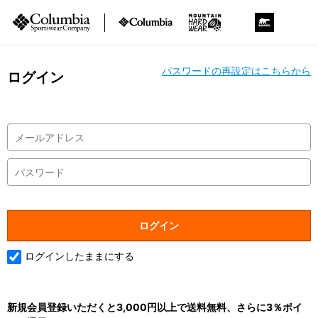
パスワードの再設定はこちらから
ログイン
ログインしたままにする
新規会員登録いただくと3,000円以上で送料無料、さらに3％ポイ