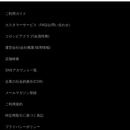
ご利用ガイド
カスタマーサービス（FAQ/お問い合わせ）
コロンビアクラブ(会員特典)
運営会社(会社概要/採用情報)
店舗検索
SNSアカウント一覧
企業の社会的責任(CSR)
メールマガジン登録
ご利用規約
特定商取引に基づく表記
プライバシーポリシー