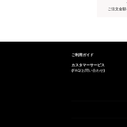
ご注文金額
ご利用ガイド
カスタマーサービス
(
FAQ/お問い合わせ
)