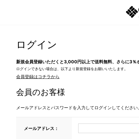
ログイン
新規会員登録いただくと3,000円以上で送料無料、さらに3％
ログインできない場合は、以下より新規登録をお願いいたします。
会員登録はコチラから
会員のお客様
メールアドレスとパスワードを入力してログインしてください
メールアドレス：