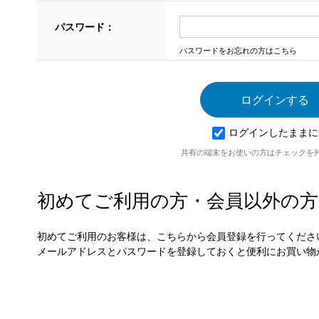
パスワード：
パスワードをお忘れの方はこちら
ログインしたままに
共有の端末をお使いの方はチェックを
初めてご利用の方・会員以外の方
初めてご利用のお客様は、こちらから会員登録を行ってくださ
メールアドレスとパスワードを登録しておくと便利にお買い物