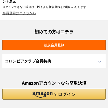
ント還元
ログインできない場合は、以下より新規登録をお願いいたします。
会員登録はコチラから
初めての方はコチラ
コロンビアクラブ会員特典
Amazonアカウントなら簡単決済