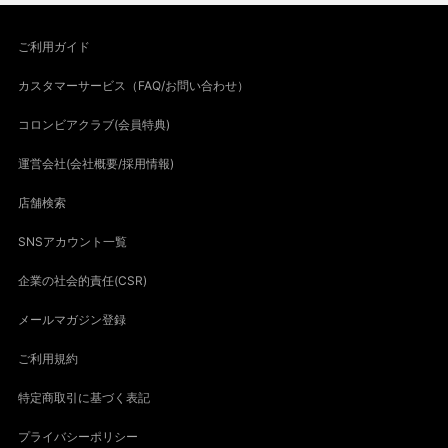
ご利用ガイド
カスタマーサービス（FAQ/お問い合わせ）
コロンビアクラブ(会員特典)
運営会社(会社概要/採用情報)
店舗検索
SNSアカウント一覧
企業の社会的責任(CSR)
メールマガジン登録
ご利用規約
特定商取引に基づく表記
プライバシーポリシー