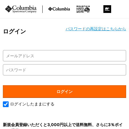
パスワードの再設定はこちらから
ログイン
ログインしたままにする
新規会員登録いただくと3,000円以上で送料無料、さらに3％ポイ