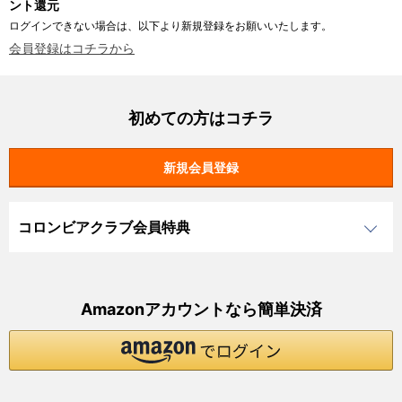
ント還元
ログインできない場合は、以下より新規登録をお願いいたします。
会員登録はコチラから
初めての方はコチラ
コロンビアクラブ会員特典
Amazonアカウントなら簡単決済