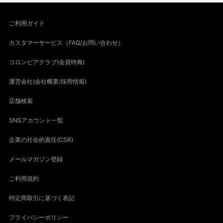
ご利用ガイド
カスタマーサービス（FAQ/お問い合わせ）
コロンビアクラブ(会員特典)
運営会社(会社概要/採用情報)
店舗検索
SNSアカウント一覧
企業の社会的責任(CSR)
メールマガジン登録
ご利用規約
特定商取引に基づく表記
プライバシーポリシー