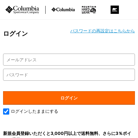
パスワードの再設定はこちらから
ログイン
ログインしたままにする
新規会員登録いただくと3,000円以上で送料無料、さらに3％ポイ