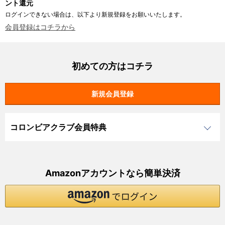
ント還元
ログインできない場合は、以下より新規登録をお願いいたします。
会員登録はコチラから
初めての方はコチラ
コロンビアクラブ会員特典
Amazonアカウントなら簡単決済