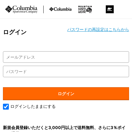
パスワードの再設定はこちらから
ログイン
ログインしたままにする
新規会員登録いただくと3,000円以上で送料無料、さらに3％ポイ