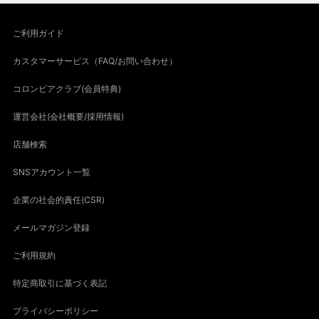
ご利用ガイド
カスタマーサービス（FAQ/お問い合わせ）
コロンビアクラブ(会員特典)
運営会社(会社概要/採用情報)
店舗検索
SNSアカウント一覧
企業の社会的責任(CSR)
メールマガジン登録
ご利用規約
特定商取引に基づく表記
プライバシーポリシー