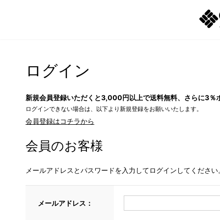
ログイン
新規会員登録いただくと3,000円以上で送料無料、さらに3％
ログインできない場合は、以下より新規登録をお願いいたします。
会員登録はコチラから
会員のお客様
メールアドレスとパスワードを入力してログインしてください
メールアドレス：