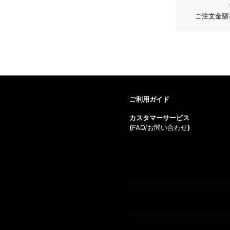
ご注文金額
ご利用ガイド
カスタマーサービス
(
FAQ/お問い合わせ
)