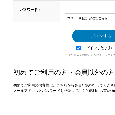
パスワード：
パスワードをお忘れの方はこちら
ログインしたままに
共有の端末をお使いの方はチェックを
初めてご利用の方・会員以外の方
初めてご利用のお客様は、こちらから会員登録を行ってくださ
メールアドレスとパスワードを登録しておくと便利にお買い物