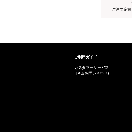
ご注文金額
ご利用ガイド
カスタマーサービス
(
FAQ/お問い合わせ
)