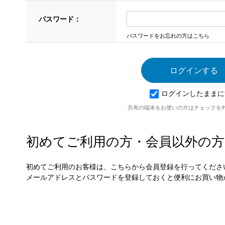
パスワード：
パスワードをお忘れの方はこちら
ログインしたままに
共有の端末をお使いの方はチェックを
初めてご利用の方・会員以外の方
初めてご利用のお客様は、こちらから会員登録を行ってくださ
メールアドレスとパスワードを登録しておくと便利にお買い物