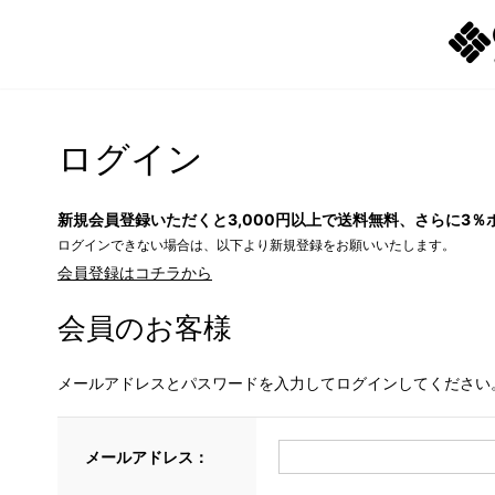
ログイン
新規会員登録いただくと3,000円以上で送料無料、さらに3％
ログインできない場合は、以下より新規登録をお願いいたします。
会員登録はコチラから
会員のお客様
メールアドレスとパスワードを入力してログインしてください
メールアドレス：