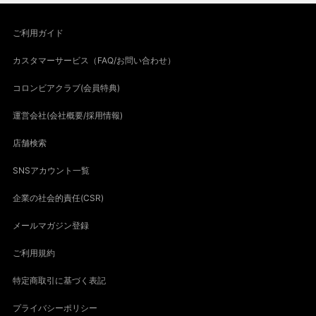
ご利用ガイド
カスタマーサービス（FAQ/お問い合わせ）
コロンビアクラブ(会員特典)
運営会社(会社概要/採用情報)
店舗検索
SNSアカウント一覧
企業の社会的責任(CSR)
メールマガジン登録
ご利用規約
特定商取引に基づく表記
プライバシーポリシー