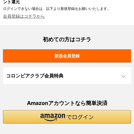
ント還元
ログインできない場合は、以下より新規登録をお願いいたします。
会員登録はコチラから
初めての方はコチラ
コロンビアクラブ会員特典
Amazonアカウントなら簡単決済