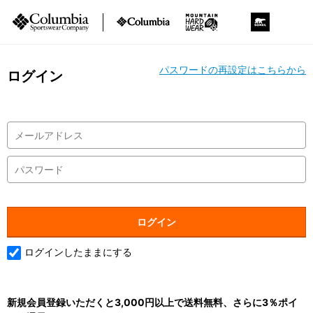
パスワードの再設定はこちらから
ログイン
ログインしたままにする
新規会員登録いただくと3,000円以上で送料無料、さらに3％ポイ