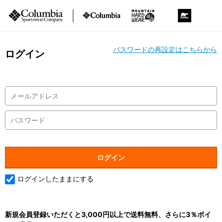
パスワードの再設定はこちらから
ログイン
ログインしたままにする
新規会員登録いただくと3,000円以上で送料無料、さらに3％ポイ