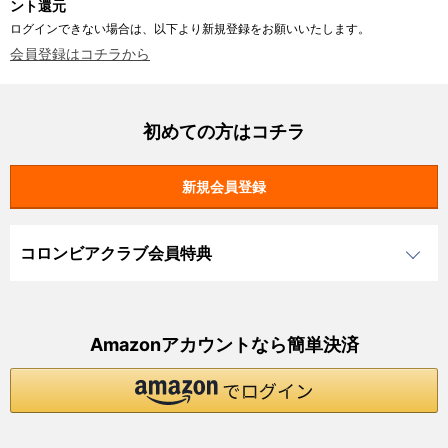
ント還元
ログインできない場合は、以下より新規登録をお願いいたします。
会員登録はコチラから
初めての方はコチラ
コロンビアクラブ会員特典
Amazonアカウントなら簡単決済