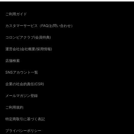
ご利用ガイド
カスタマーサービス（FAQ/お問い合わせ）
コロンビアクラブ(会員特典)
運営会社(会社概要/採用情報)
店舗検索
SNSアカウント一覧
企業の社会的責任(CSR)
メールマガジン登録
ご利用規約
特定商取引に基づく表記
プライバシーポリシー