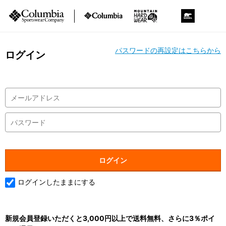
パスワードの再設定はこちらから
ログイン
ログインしたままにする
新規会員登録いただくと3,000円以上で送料無料、さらに3％ポイ