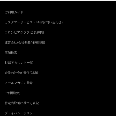
ご利用ガイド
カスタマーサービス（FAQ/お問い合わせ）
コロンビアクラブ(会員特典)
運営会社(会社概要/採用情報)
店舗検索
SNSアカウント一覧
企業の社会的責任(CSR)
メールマガジン登録
ご利用規約
特定商取引に基づく表記
プライバシーポリシー