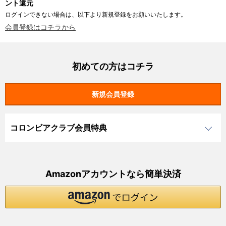
ント還元
ログインできない場合は、以下より新規登録をお願いいたします。
会員登録はコチラから
初めての方はコチラ
コロンビアクラブ会員特典
Amazonアカウントなら簡単決済