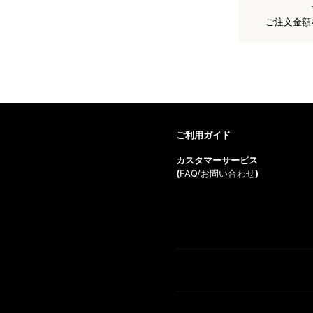
ご注文金額
ご利用ガイド
カスタマーサービス
(
FAQ/お問い合わせ
)