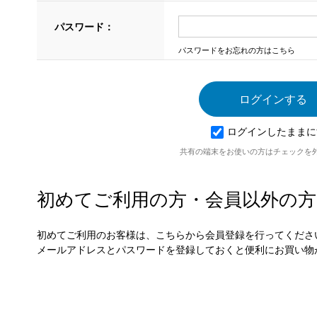
パスワード：
パスワードをお忘れの方はこちら
ログインしたままに
共有の端末をお使いの方はチェックを
初めてご利用の方・会員以外の方
初めてご利用のお客様は、こちらから会員登録を行ってくださ
メールアドレスとパスワードを登録しておくと便利にお買い物