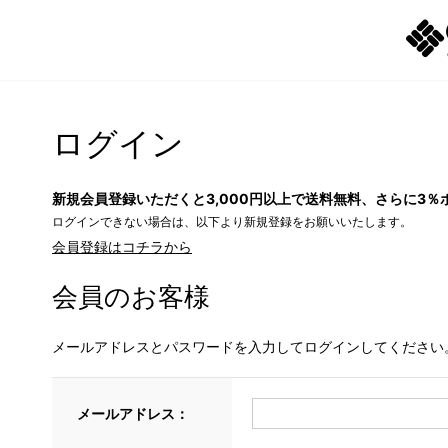
ログイン
新規会員登録いただくと3,000円以上で送料無料、さらに3％
ログインできない場合は、以下より新規登録をお願いいたします。
会員登録はコチラから
会員のお客様
メールアドレスとパスワードを入力してログインしてください
メールアドレス：