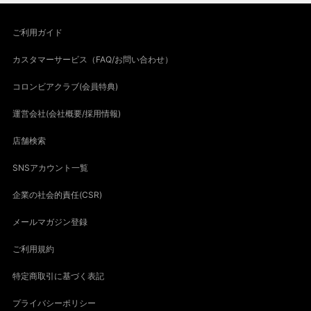
ご利用ガイド
カスタマーサービス（FAQ/お問い合わせ）
コロンビアクラブ(会員特典)
運営会社(会社概要/採用情報)
店舗検索
SNSアカウント一覧
企業の社会的責任(CSR)
メールマガジン登録
ご利用規約
特定商取引に基づく表記
プライバシーポリシー