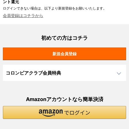
ント還元
ログインできない場合は、以下より新規登録をお願いいたします。
会員登録はコチラから
初めての方はコチラ
コロンビアクラブ会員特典
Amazonアカウントなら簡単決済