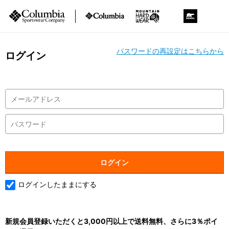
パスワードの再設定はこちらから
ログイン
ログインしたままにする
新規会員登録いただくと3,000円以上で送料無料、さらに3％ポイ