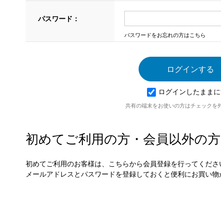
パスワード：
パスワードをお忘れの方はこちら
ログインしたままに
共有の端末をお使いの方はチェックを
初めてご利用の方・会員以外の方
初めてご利用のお客様は、こちらから会員登録を行ってくださ
メールアドレスとパスワードを登録しておくと便利にお買い物