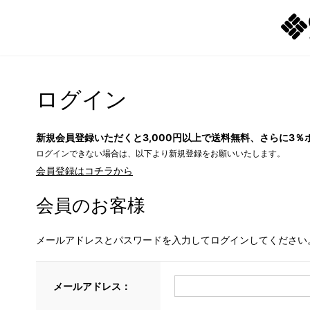
ログイン
新規会員登録いただくと3,000円以上で送料無料、さらに3％
ログインできない場合は、以下より新規登録をお願いいたします。
会員登録はコチラから
会員のお客様
メールアドレスとパスワードを入力してログインしてください
メールアドレス：