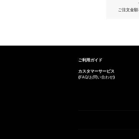
ご注文金額
ご利用ガイド
カスタマーサービス
(
FAQ/お問い合わせ
)