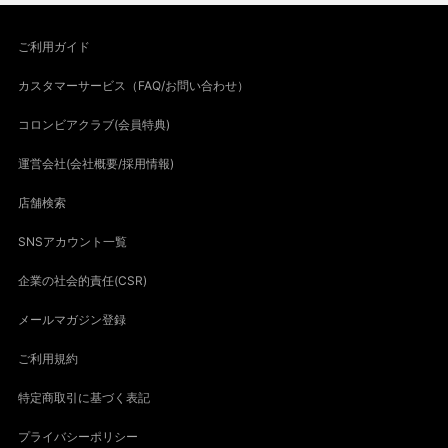
ご利用ガイド
カスタマーサービス（FAQ/お問い合わせ）
コロンビアクラブ(会員特典)
運営会社(会社概要/採用情報)
店舗検索
SNSアカウント一覧
企業の社会的責任(CSR)
メールマガジン登録
ご利用規約
特定商取引に基づく表記
プライバシーポリシー