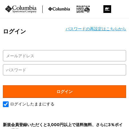
パスワードの再設定はこちらから
ログイン
ログインしたままにする
新規会員登録いただくと3,000円以上で送料無料、さらに3％ポイ