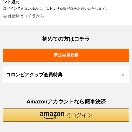
ント還元
ログインできない場合は、以下より新規登録をお願いいたします。
会員登録はコチラから
初めての方はコチラ
コロンビアクラブ会員特典
Amazonアカウントなら簡単決済