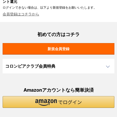
ント還元
ログインできない場合は、以下より新規登録をお願いいたします。
会員登録はコチラから
初めての方はコチラ
コロンビアクラブ会員特典
Amazonアカウントなら簡単決済