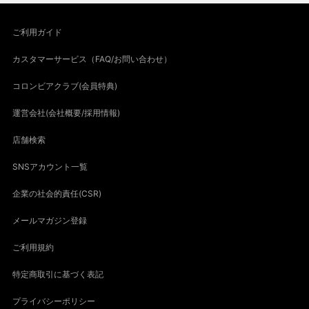
ご利用ガイド
カスタマーサービス（FAQ/お問い合わせ）
コロンビアクラブ(会員特典)
運営会社(会社概要/採用情報)
店舗検索
SNSアカウント一覧
企業の社会的責任(CSR)
メールマガジン登録
ご利用規約
特定商取引に基づく表記
プライバシーポリシー