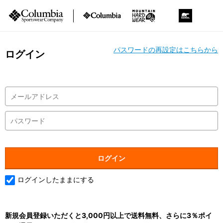
パスワードの再設定はこちらから
ログイン
ログインしたままにする
新規会員登録いただくと3,000円以上で送料無料、さらに3％ポイ