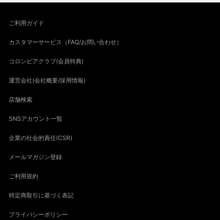
ご利用ガイド
カスタマーサービス（FAQ/お問い合わせ）
コロンビアクラブ(会員特典)
運営会社(会社概要/採用情報)
店舗検索
SNSアカウント一覧
企業の社会的責任(CSR)
メールマガジン登録
ご利用規約
特定商取引に基づく表記
プライバシーポリシー