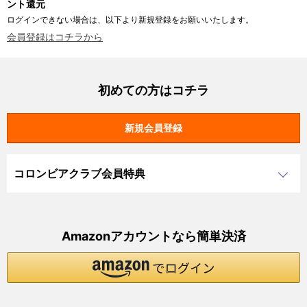
ント還元
ログインできない場合は、以下より新規登録をお願いいたします。
会員登録はコチラから
初めての方はコチラ
コロンビアクラブ会員特典
Amazonアカウントなら簡単決済