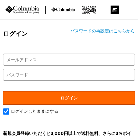
パスワードの再設定はこちらから
ログイン
ログインしたままにする
新規会員登録いただくと3,000円以上で送料無料、さらに3％ポイ