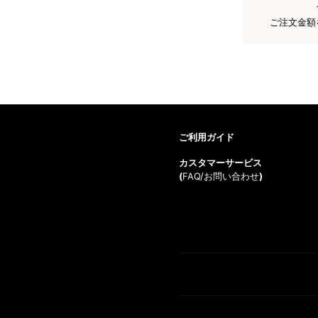
ご注文金額
ご利用ガイド
カスタマーサービス
(
FAQ/お問い合わせ
)