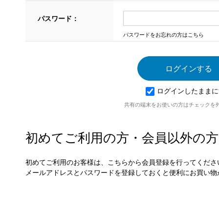
パスワード：
パスワードをお忘れの方はこちら
ログインしたままに
共有の端末をお使いの方はチェックを
初めてご利用の方・会員以外の方
初めてご利用のお客様は、こちらから会員登録を行ってくださ
メールアドレスとパスワードを登録しておくと便利にお買い物