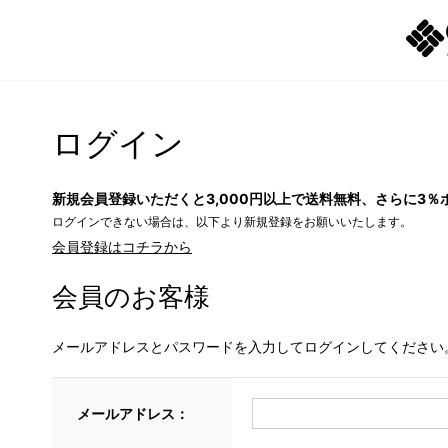
ログイン
新規会員登録いただくと3,000円以上で送料無料、さらに3％
ログインできない場合は、以下より新規登録をお願いいたします。
会員登録はコチラから
会員のお客様
メールアドレスとパスワードを入力してログインしてください
メールアドレス：