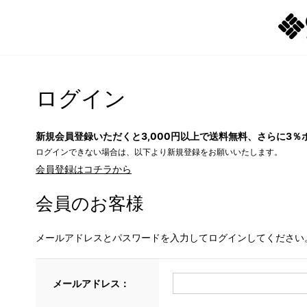
ログイン
新規会員登録いただくと3,000円以上で送料無料、さらに3％
ログインできない場合は、以下より新規登録をお願いいたします。
会員登録はコチラから
会員のお客様
メールアドレスとパスワードを入力してログインしてください
メールアドレス：