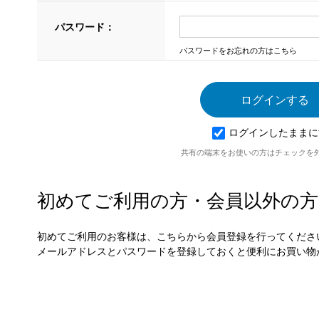
パスワード：
パスワードをお忘れの方はこちら
ログインしたままに
共有の端末をお使いの方はチェックを
初めてご利用の方・会員以外の方
初めてご利用のお客様は、こちらから会員登録を行ってくださ
メールアドレスとパスワードを登録しておくと便利にお買い物