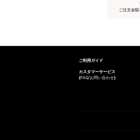
ご注文金額
ご利用ガイド
カスタマーサービス
(
FAQ/お問い合わせ
)