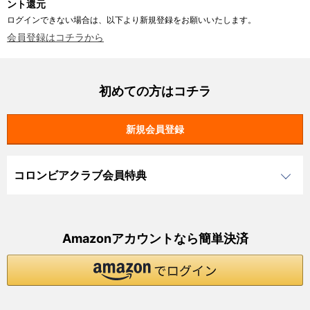
ント還元
ログインできない場合は、以下より新規登録をお願いいたします。
会員登録はコチラから
初めての方はコチラ
コロンビアクラブ会員特典
Amazonアカウントなら簡単決済