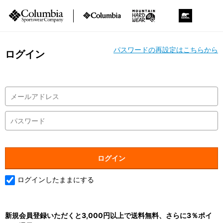
パスワードの再設定はこちらから
ログイン
ログインしたままにする
新規会員登録いただくと3,000円以上で送料無料、さらに3％ポイ