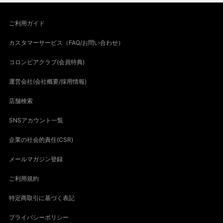
ご利用ガイド
カスタマーサービス（FAQ/お問い合わせ）
コロンビアクラブ(会員特典)
運営会社(会社概要/採用情報)
店舗検索
SNSアカウント一覧
企業の社会的責任(CSR)
メールマガジン登録
ご利用規約
特定商取引に基づく表記
プライバシーポリシー