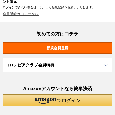
ント還元
ログインできない場合は、以下より新規登録をお願いいたします。
会員登録はコチラから
初めての方はコチラ
コロンビアクラブ会員特典
Amazonアカウントなら簡単決済