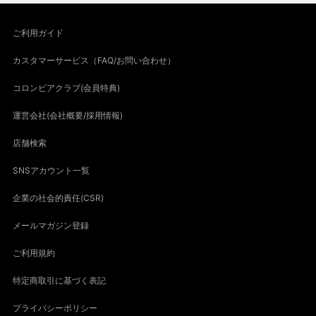
ご利用ガイド
カスタマーサービス（FAQ/お問い合わせ）
コロンビアクラブ(会員特典)
運営会社(会社概要/採用情報)
店舗検索
SNSアカウント一覧
企業の社会的責任(CSR)
メールマガジン登録
ご利用規約
特定商取引に基づく表記
プライバシーポリシー