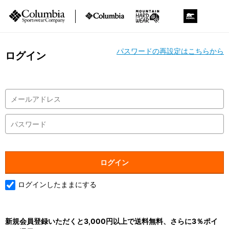
パスワードの再設定はこちらから
ログイン
ログインしたままにする
新規会員登録いただくと3,000円以上で送料無料、さらに3％ポイ