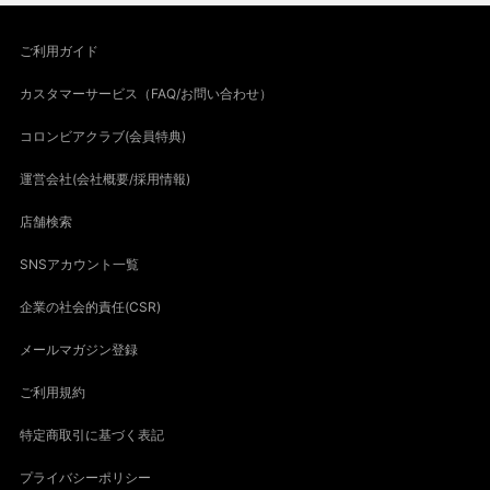
ご利用ガイド
カスタマーサービス（FAQ/お問い合わせ）
コロンビアクラブ(会員特典)
運営会社(会社概要/採用情報)
店舗検索
SNSアカウント一覧
企業の社会的責任(CSR)
メールマガジン登録
ご利用規約
特定商取引に基づく表記
プライバシーポリシー