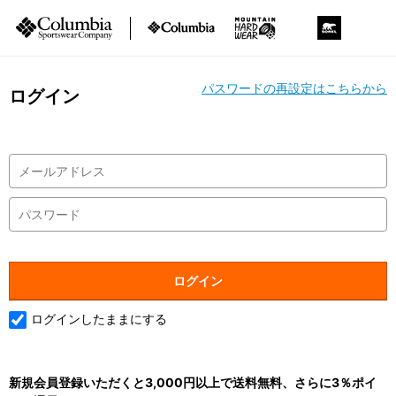
パスワードの再設定はこちらから
ログイン
ログインしたままにする
新規会員登録いただくと3,000円以上で送料無料、さらに3％ポイ