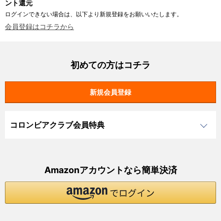
ント還元
ログインできない場合は、以下より新規登録をお願いいたします。
会員登録はコチラから
初めての方はコチラ
コロンビアクラブ会員特典
Amazonアカウントなら簡単決済