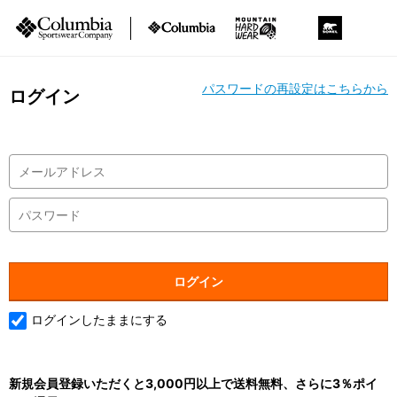
パスワードの再設定はこちらから
ログイン
ログインしたままにする
新規会員登録いただくと3,000円以上で送料無料、さらに3％ポイ