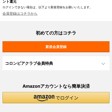
ント還元
ログインできない場合は、以下より新規登録をお願いいたします。
会員登録はコチラから
初めての方はコチラ
コロンビアクラブ会員特典
Amazonアカウントなら簡単決済