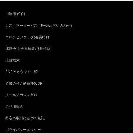
ご利用ガイド
カスタマーサービス（FAQ/お問い合わせ）
コロンビアクラブ(会員特典)
運営会社(会社概要/採用情報)
店舗検索
SNSアカウント一覧
企業の社会的責任(CSR)
メールマガジン登録
ご利用規約
特定商取引に基づく表記
プライバシーポリシー