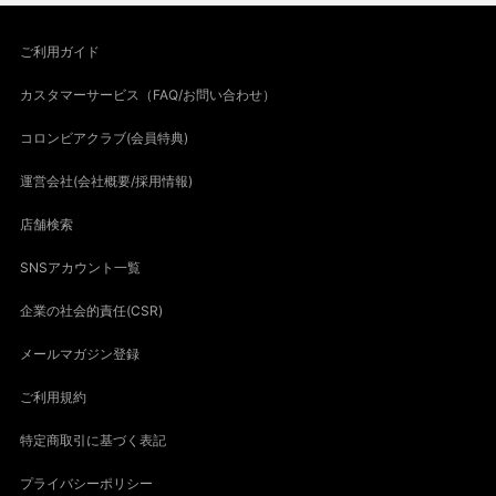
ご利用ガイド
カスタマーサービス（FAQ/お問い合わせ）
コロンビアクラブ(会員特典)
運営会社(会社概要/採用情報)
店舗検索
SNSアカウント一覧
企業の社会的責任(CSR)
メールマガジン登録
ご利用規約
特定商取引に基づく表記
プライバシーポリシー