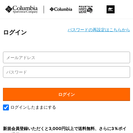
パスワードの再設定はこちらから
ログイン
ログインしたままにする
新規会員登録いただくと3,000円以上で送料無料、さらに3％ポイ