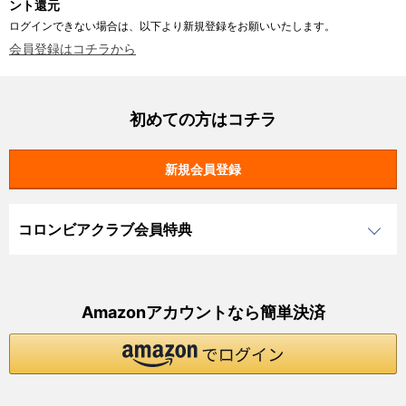
ント還元
ログインできない場合は、以下より新規登録をお願いいたします。
会員登録はコチラから
初めての方はコチラ
コロンビアクラブ会員特典
Amazonアカウントなら簡単決済