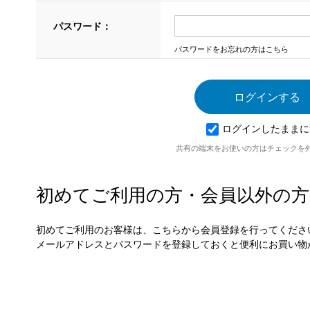
パスワード：
パスワードをお忘れの方はこちら
ログインしたままに
共有の端末をお使いの方はチェックを
初めてご利用の方・会員以外の方
初めてご利用のお客様は、こちらから会員登録を行ってくださ
メールアドレスとパスワードを登録しておくと便利にお買い物