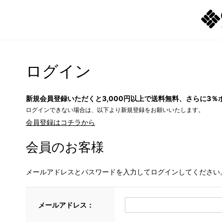
ログイン
新規会員登録いただくと3,000円以上で送料無料、さらに3％
ログインできない場合は、以下より新規登録をお願いいたします。
会員登録はコチラから
会員のお客様
メールアドレスとパスワードを入力してログインしてください
メールアドレス：