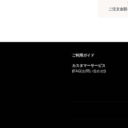
ご注文金額
ご利用ガイド
カスタマーサービス
(
FAQ/お問い合わせ
)