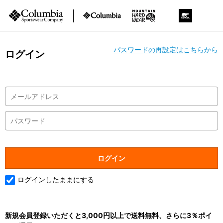
パスワードの再設定はこちらから
ログイン
ログインしたままにする
新規会員登録いただくと3,000円以上で送料無料、さらに3％ポイ