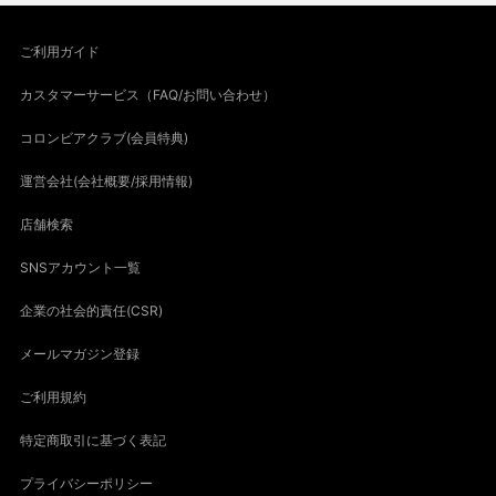
ご利用ガイド
カスタマーサービス（FAQ/お問い合わせ）
コロンビアクラブ(会員特典)
運営会社(会社概要/採用情報)
店舗検索
SNSアカウント一覧
企業の社会的責任(CSR)
メールマガジン登録
ご利用規約
特定商取引に基づく表記
プライバシーポリシー