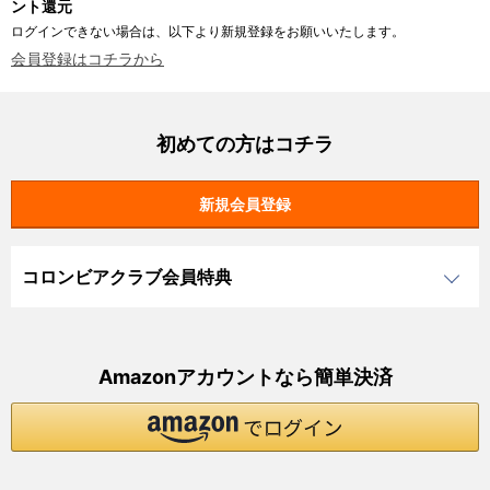
ント還元
ログインできない場合は、以下より新規登録をお願いいたします。
会員登録はコチラから
初めての方はコチラ
コロンビアクラブ会員特典
Amazonアカウントなら簡単決済