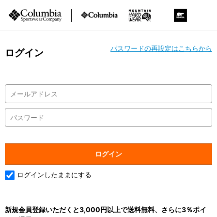
パスワードの再設定はこちらから
ログイン
ログインしたままにする
新規会員登録いただくと3,000円以上で送料無料、さらに3％ポイ