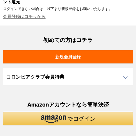
ント還元
ログインできない場合は、以下より新規登録をお願いいたします。
会員登録はコチラから
初めての方はコチラ
コロンビアクラブ会員特典
Amazonアカウントなら簡単決済