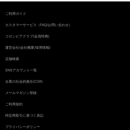
ご利用ガイド
カスタマーサービス（FAQ/お問い合わせ）
コロンビアクラブ(会員特典)
運営会社(会社概要/採用情報)
店舗検索
SNSアカウント一覧
企業の社会的責任(CSR)
メールマガジン登録
ご利用規約
特定商取引に基づく表記
プライバシーポリシー