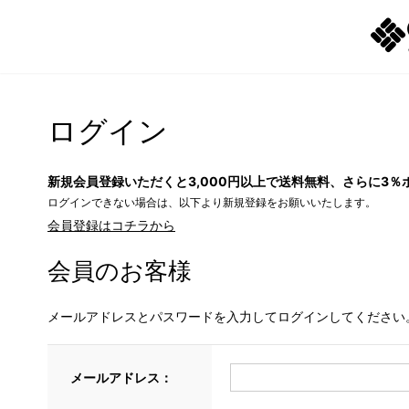
ログイン
新規会員登録いただくと3,000円以上で送料無料、さらに3％
ログインできない場合は、以下より新規登録をお願いいたします。
会員登録はコチラから
会員のお客様
メールアドレスとパスワードを入力してログインしてください
メールアドレス：