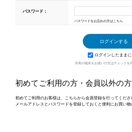
パスワード：
パスワードをお忘れの方はこちら
ログインしたままに
共有の端末をお使いの方はチェックを
初めてご利用の方・会員以外の方
初めてご利用のお客様は、こちらから会員登録を行ってくださ
メールアドレスとパスワードを登録しておくと便利にお買い物