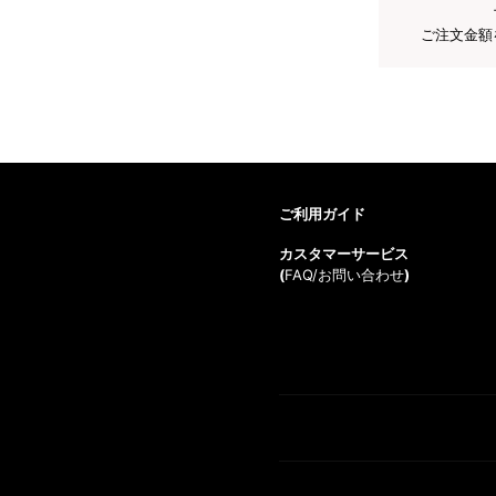
ご注文金額
ご利用ガイド
カスタマーサービス
(
FAQ/お問い合わせ
)