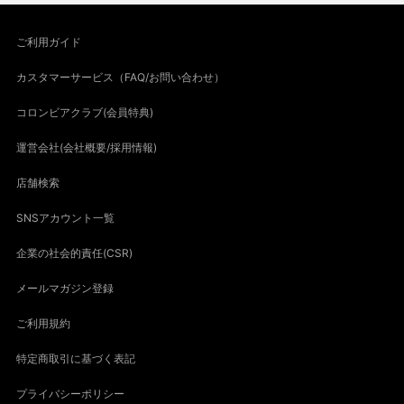
ご利用ガイド
カスタマーサービス（FAQ/お問い合わせ）
コロンビアクラブ(会員特典)
運営会社(会社概要/採用情報)
店舗検索
SNSアカウント一覧
企業の社会的責任(CSR)
メールマガジン登録
ご利用規約
特定商取引に基づく表記
プライバシーポリシー