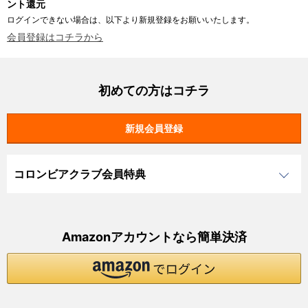
ント還元
ログインできない場合は、以下より新規登録をお願いいたします。
会員登録はコチラから
初めての方はコチラ
コロンビアクラブ会員特典
Amazonアカウントなら簡単決済