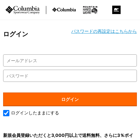
パスワードの再設定はこちらから
ログイン
ログインしたままにする
新規会員登録いただくと3,000円以上で送料無料、さらに3％ポイ